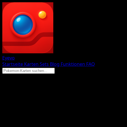
Eyevo
Startseite
Karten
Sets
Blog
Funktionen
FAQ