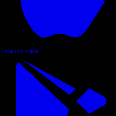
Im App Store laden