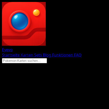
Eyevo
Startseite
Karten
Sets
Blog
Funktionen
FAQ