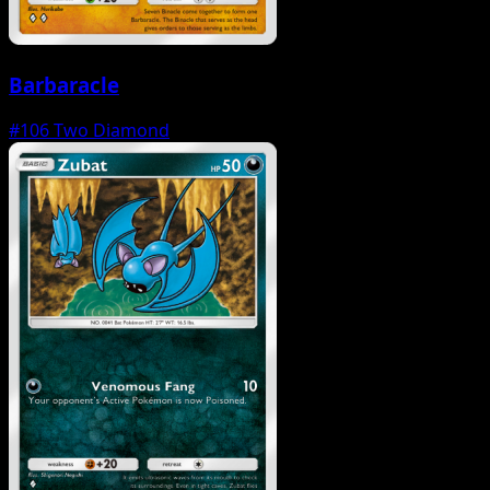
Barbaracle
#106
Two Diamond