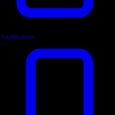
Auf eBay suchen