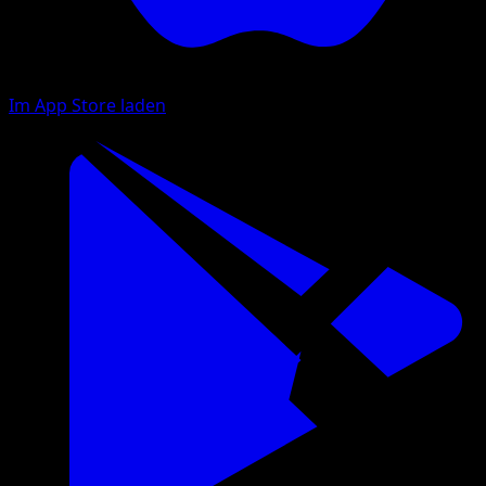
Im App Store laden