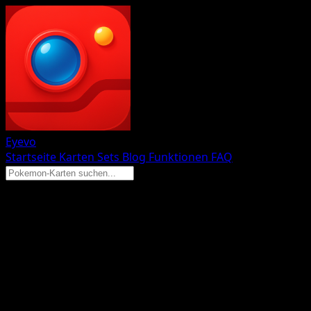
Eyevo
Startseite
Karten
Sets
Blog
Funktionen
FAQ