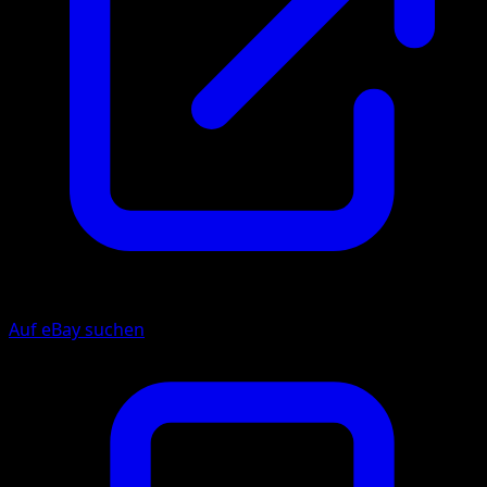
Auf eBay suchen