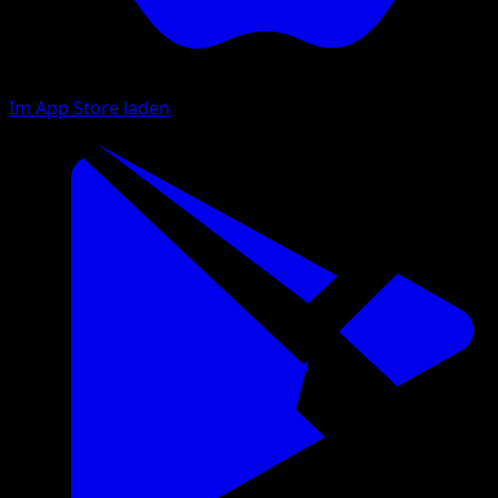
Im App Store laden