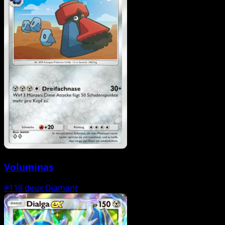
Voluminas
#118
deux Diamant