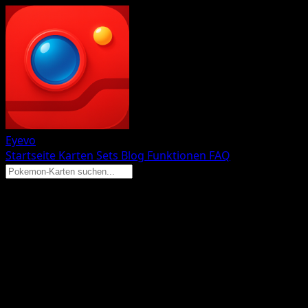
Eyevo
Startseite
Karten
Sets
Blog
Funktionen
FAQ