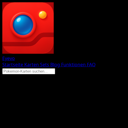
Eyevo
Startseite
Karten
Sets
Blog
Funktionen
FAQ