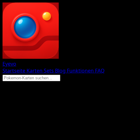
Eyevo
Startseite
Karten
Sets
Blog
Funktionen
FAQ