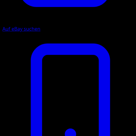
Auf eBay suchen