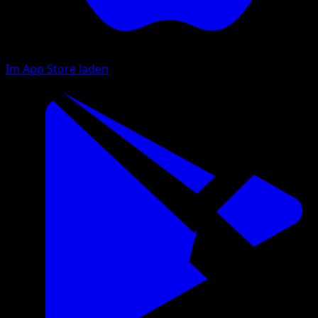
Im App Store laden