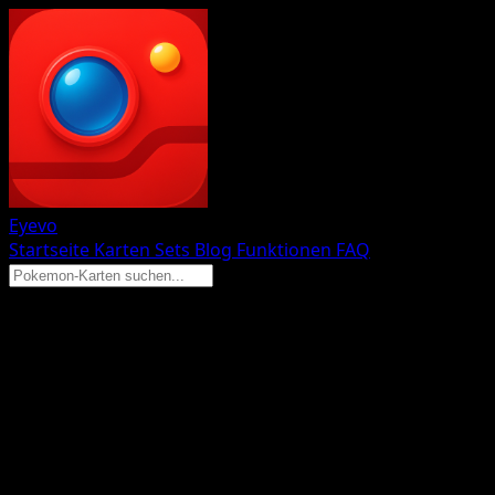
Eyevo
Startseite
Karten
Sets
Blog
Funktionen
FAQ