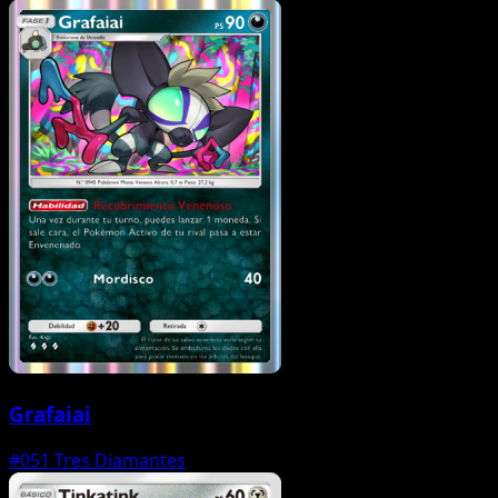
Grafaiai
#051
Tres Diamantes