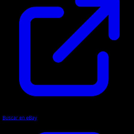
Buscar en eBay