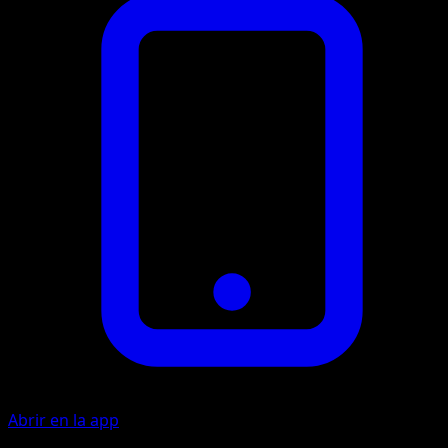
Abrir en la app