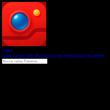
Eyevo
Inicio
Cartas
Sets
Blog
Funciones
Preguntas frecuentes