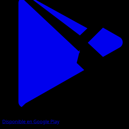
Disponible en Google Play