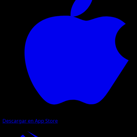
Descargar en App Store