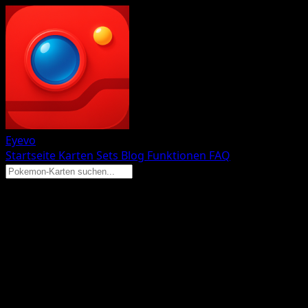
Eyevo
Startseite
Karten
Sets
Blog
Funktionen
FAQ