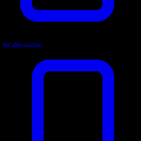
Auf eBay suchen