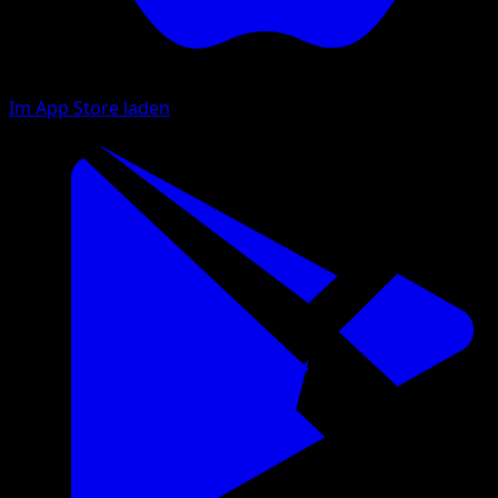
Im App Store laden