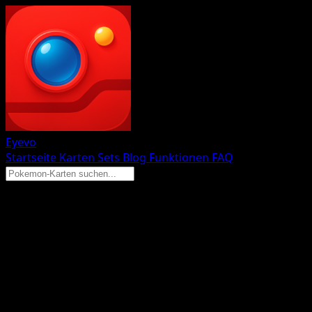
Eyevo
Startseite
Karten
Sets
Blog
Funktionen
FAQ