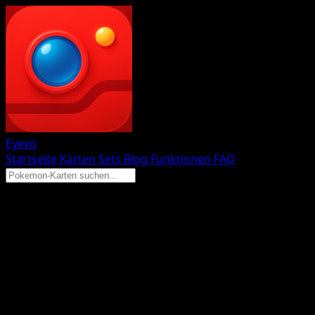
Eyevo
Startseite
Karten
Sets
Blog
Funktionen
FAQ