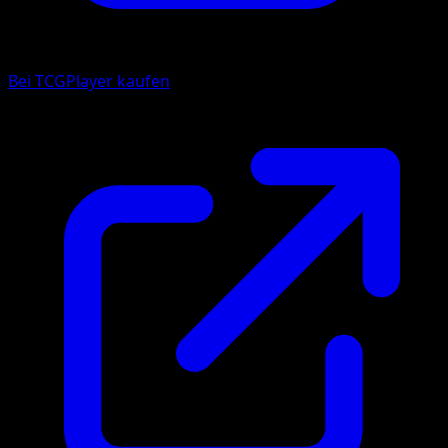
Bei TCGPlayer kaufen