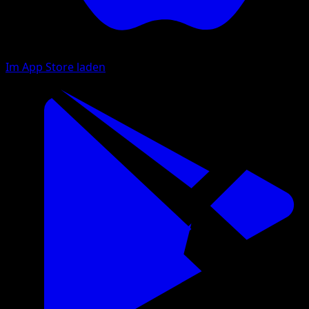
Im App Store laden