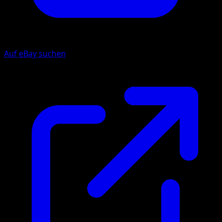
Auf eBay suchen