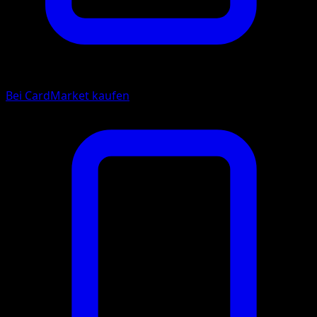
Bei CardMarket kaufen