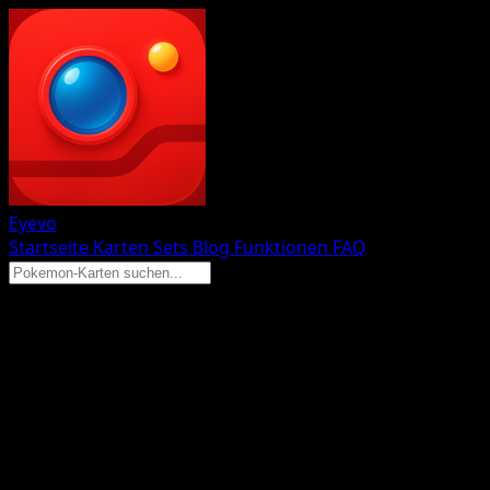
Eyevo
Startseite
Karten
Sets
Blog
Funktionen
FAQ