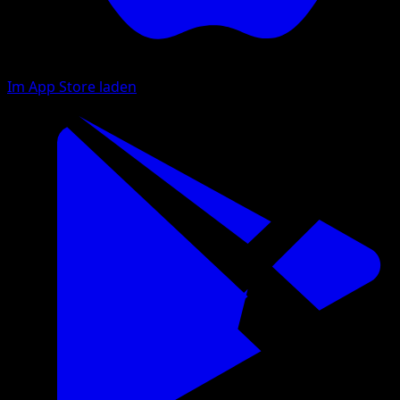
Im App Store laden