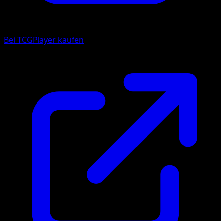
Bei TCGPlayer kaufen