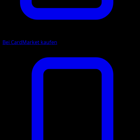
Bei CardMarket kaufen