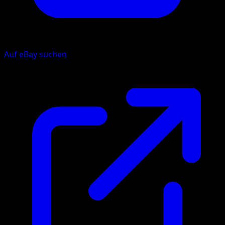
Auf eBay suchen