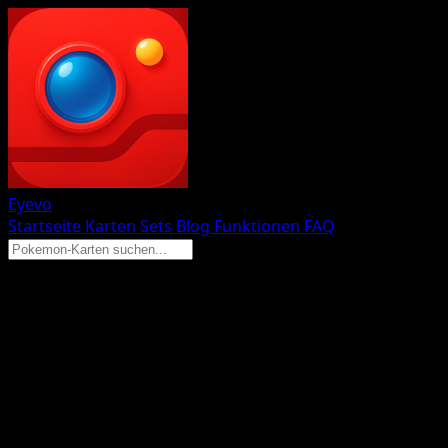
Eyevo
Startseite
Karten
Sets
Blog
Funktionen
FAQ