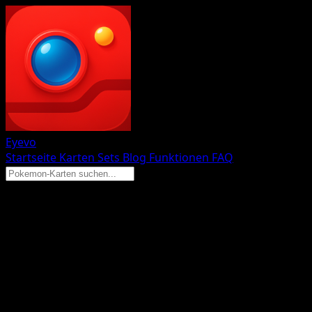
Eyevo
Startseite
Karten
Sets
Blog
Funktionen
FAQ