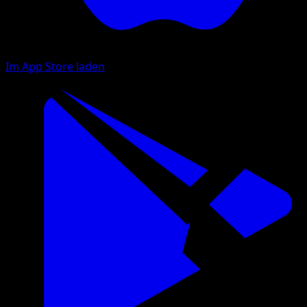
Im App Store laden