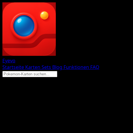
Eyevo
Startseite
Karten
Sets
Blog
Funktionen
FAQ