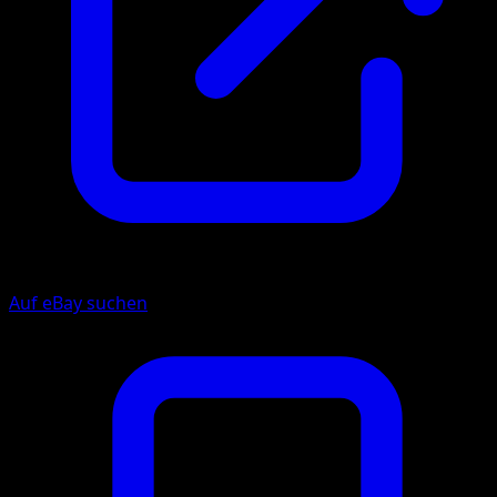
Auf eBay suchen