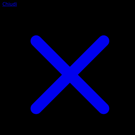
Chiudi