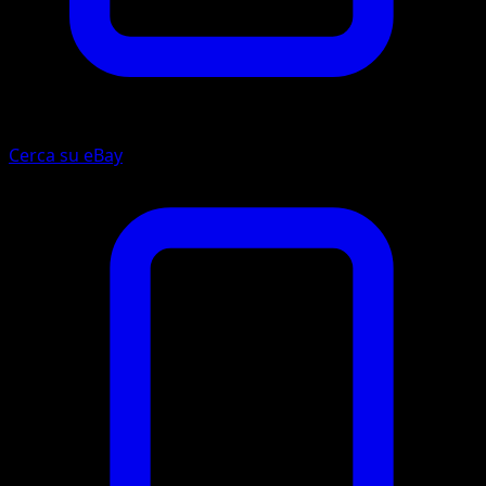
Cerca su eBay