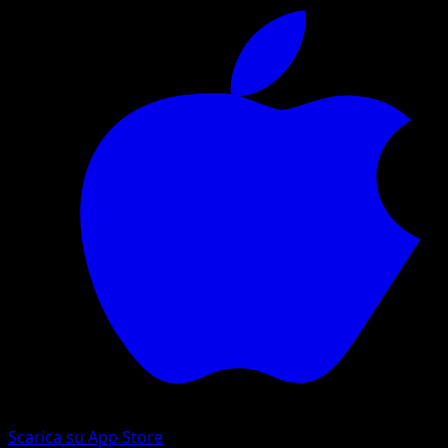
Scarica su App Store