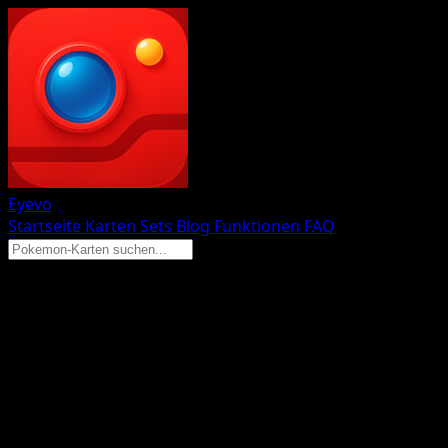
Eyevo
Startseite
Karten
Sets
Blog
Funktionen
FAQ