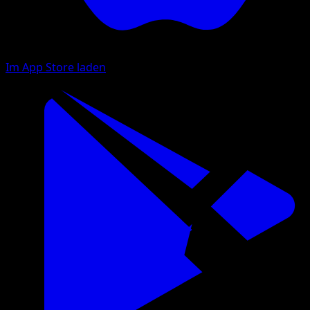
Im App Store laden