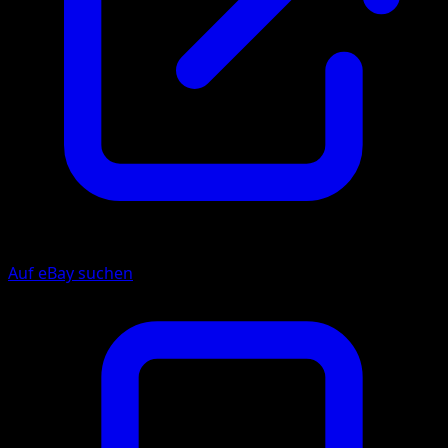
Auf eBay suchen