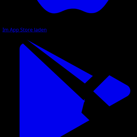
Im App Store laden