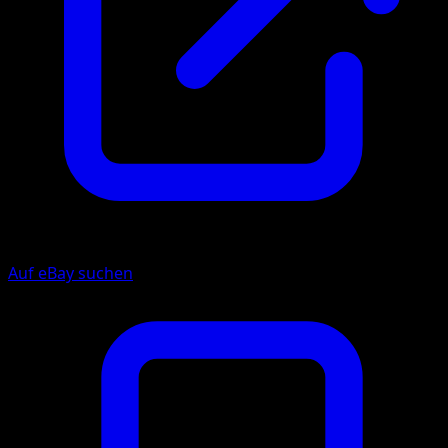
Auf eBay suchen