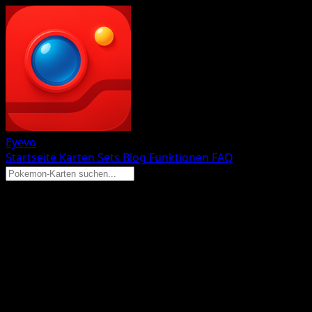
Eyevo
Startseite
Karten
Sets
Blog
Funktionen
FAQ