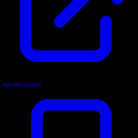
Auf eBay suchen