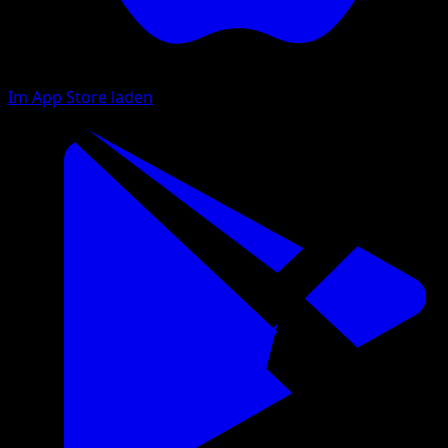
Im App Store laden