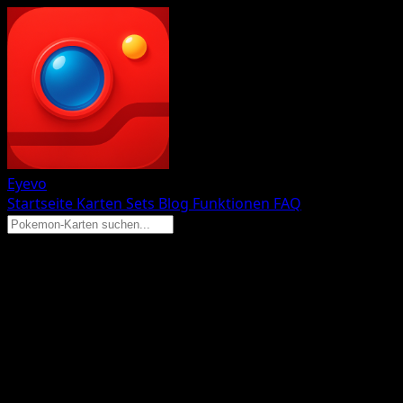
Eyevo
Startseite
Karten
Sets
Blog
Funktionen
FAQ