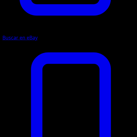
Buscar en eBay