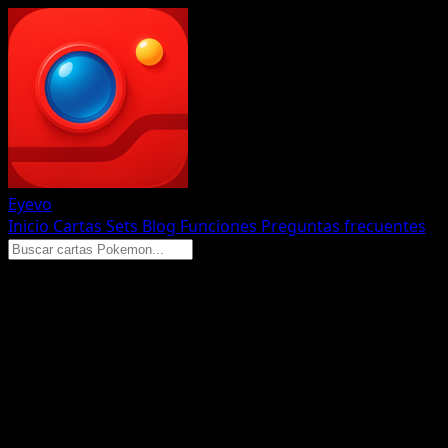
Eyevo
Inicio
Cartas
Sets
Blog
Funciones
Preguntas frecuentes