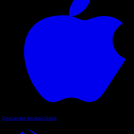
Descargar en App Store