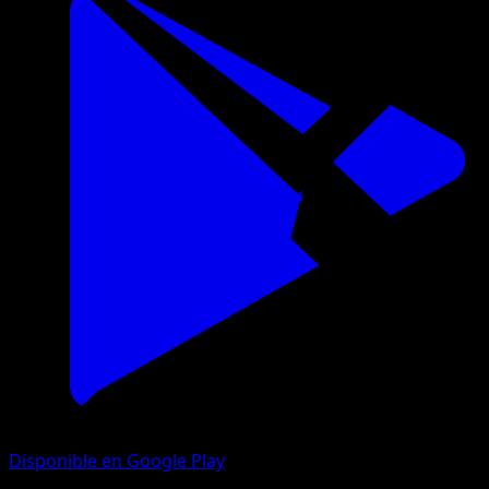
Disponible en Google Play