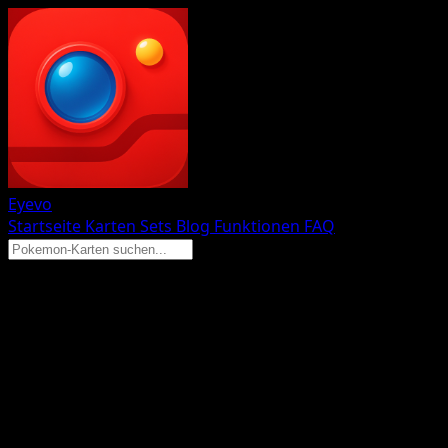
Eyevo
Startseite
Karten
Sets
Blog
Funktionen
FAQ