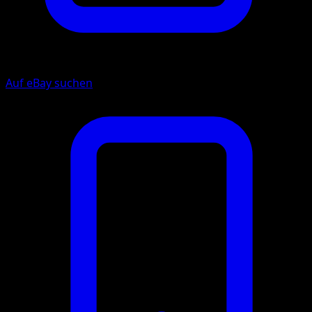
Auf eBay suchen