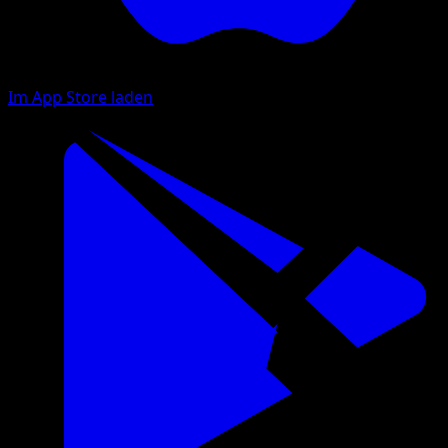
Im App Store laden