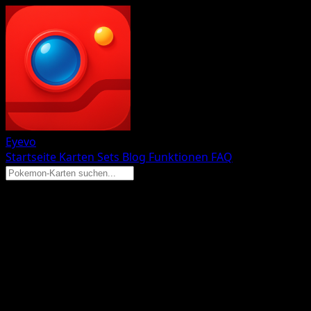
Eyevo
Startseite
Karten
Sets
Blog
Funktionen
FAQ