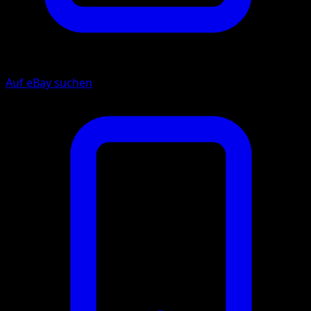
Auf eBay suchen