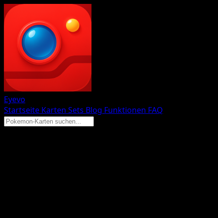
Eyevo
Startseite
Karten
Sets
Blog
Funktionen
FAQ