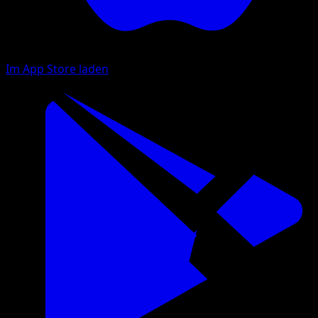
Im App Store laden