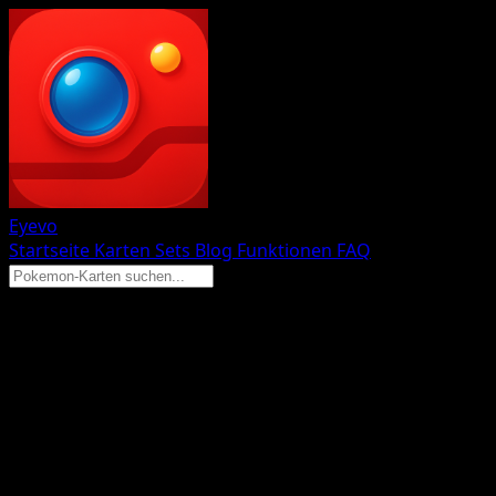
Eyevo
Startseite
Karten
Sets
Blog
Funktionen
FAQ