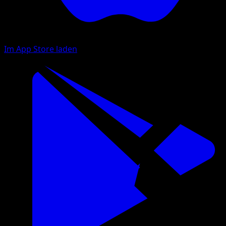
Im App Store laden