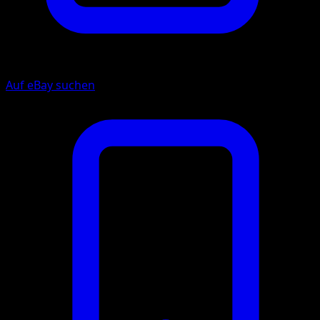
Auf eBay suchen