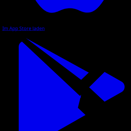
Im App Store laden