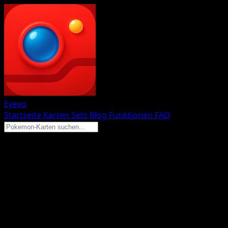
Eyevo
Startseite
Karten
Sets
Blog
Funktionen
FAQ