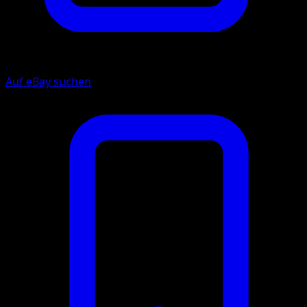
Auf eBay suchen