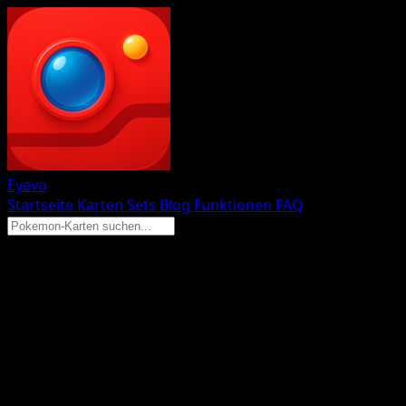
Eyevo
Startseite
Karten
Sets
Blog
Funktionen
FAQ