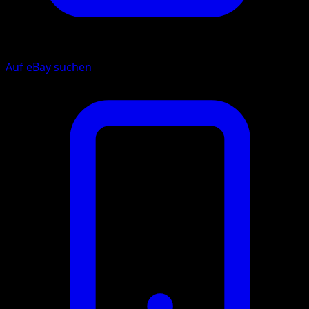
Auf eBay suchen