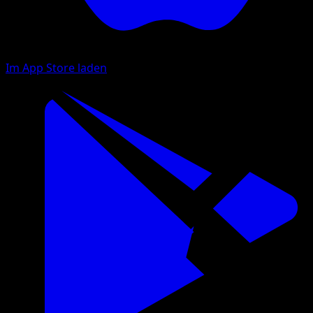
Im App Store laden