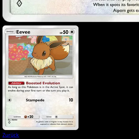
Zurück