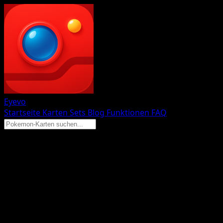
Eyevo
Startseite
Karten
Sets
Blog
Funktionen
FAQ