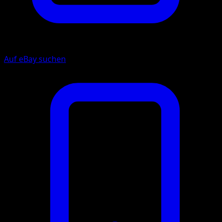
Auf eBay suchen