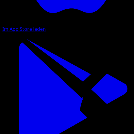
Im App Store laden