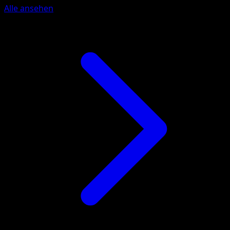
Alle ansehen