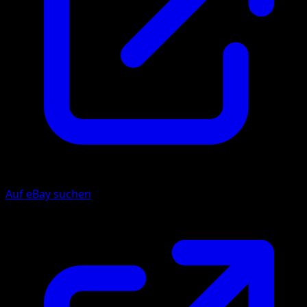
Auf eBay suchen