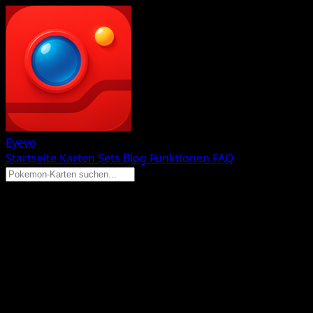
Eyevo
Startseite
Karten
Sets
Blog
Funktionen
FAQ