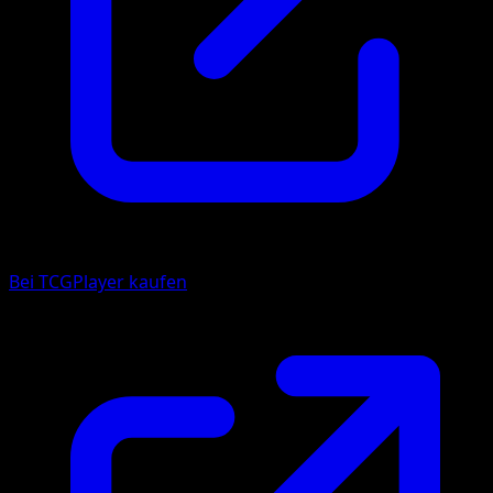
Bei TCGPlayer kaufen