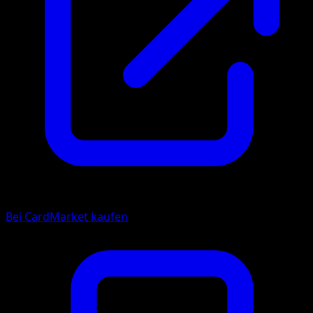
Bei CardMarket kaufen