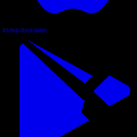
Im App Store laden