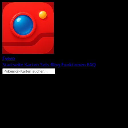
Eyevo
Startseite
Karten
Sets
Blog
Funktionen
FAQ