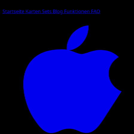
Sprache
Startseite
Karten
Sets
Blog
Funktionen
FAQ