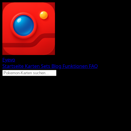
Eyevo
Startseite
Karten
Sets
Blog
Funktionen
FAQ