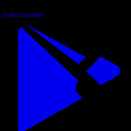
Im App Store laden