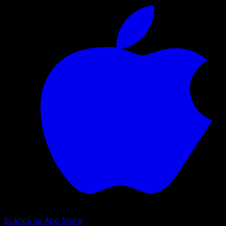
Scarica su App Store