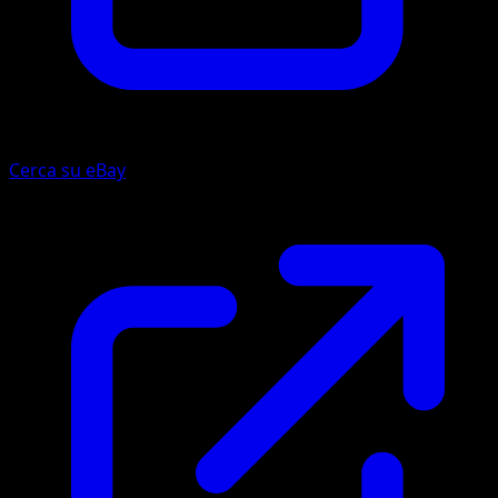
Cerca su eBay