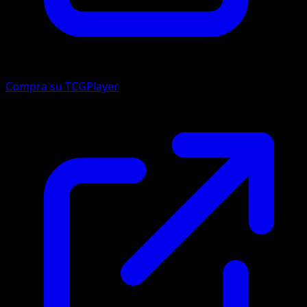
Compra su TCGPlayer