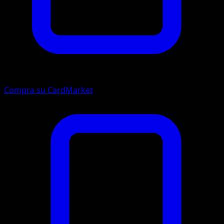
Compra su CardMarket