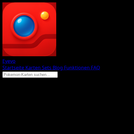
Eyevo
Startseite
Karten
Sets
Blog
Funktionen
FAQ