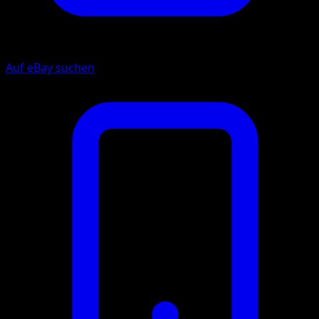
Auf eBay suchen