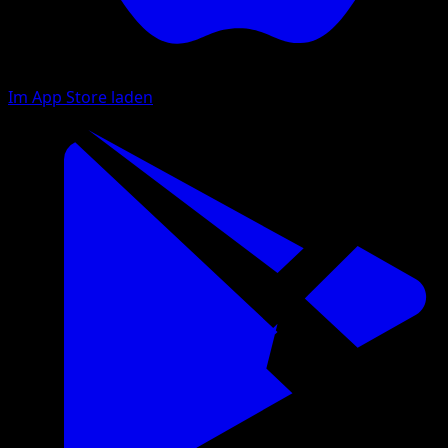
Im App Store laden