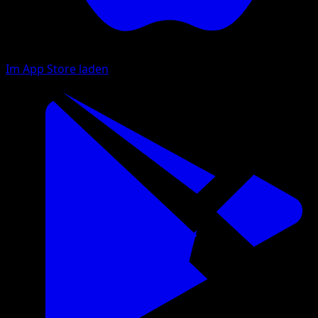
Im App Store laden