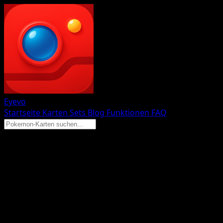
Eyevo
Startseite
Karten
Sets
Blog
Funktionen
FAQ