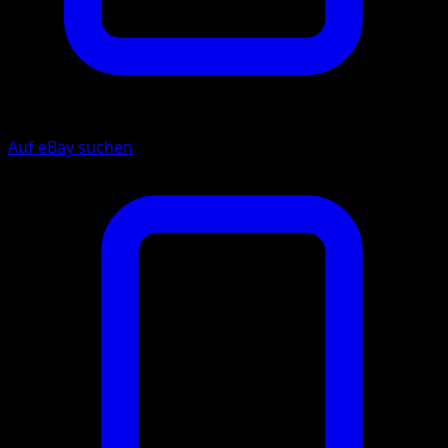
Auf eBay suchen