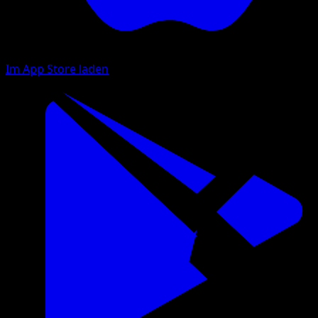
Im App Store laden