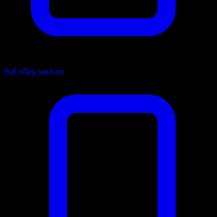
Auf eBay suchen