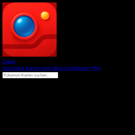
Eyevo
Startseite
Karten
Sets
Blog
Funktionen
FAQ