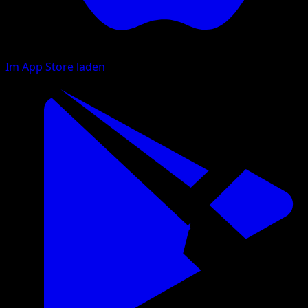
Im App Store laden