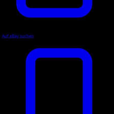
Auf eBay suchen