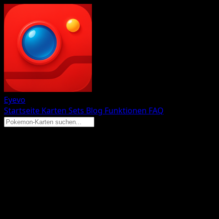
Eyevo
Startseite
Karten
Sets
Blog
Funktionen
FAQ