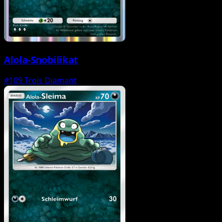
Alola-Snobilikat
#109
Trois Diamant