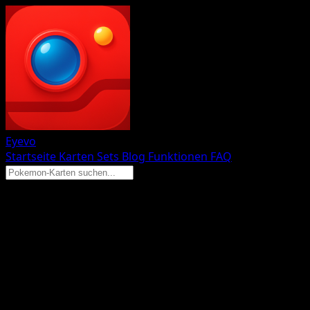
Eyevo
Startseite
Karten
Sets
Blog
Funktionen
FAQ