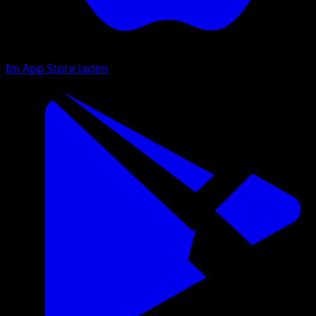
Im App Store laden