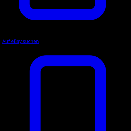
Auf eBay suchen