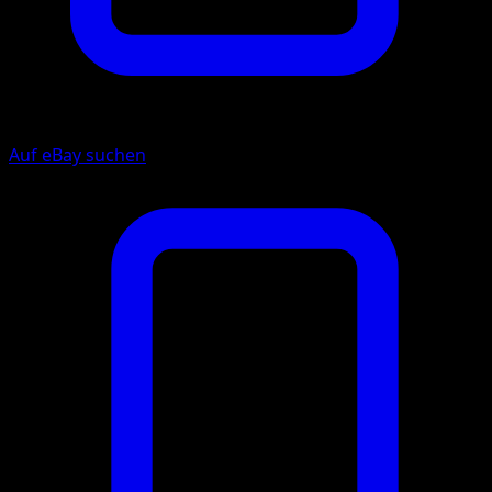
Auf eBay suchen