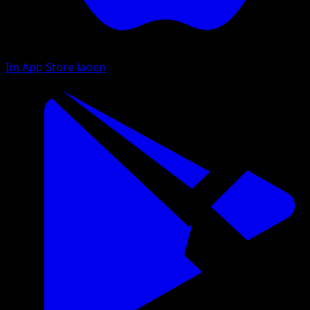
Im App Store laden