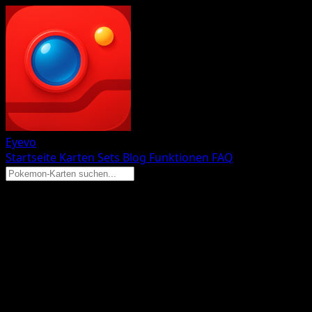
Eyevo
Startseite
Karten
Sets
Blog
Funktionen
FAQ