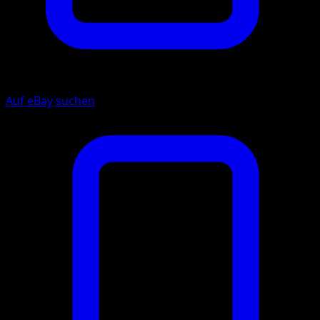
Auf eBay suchen