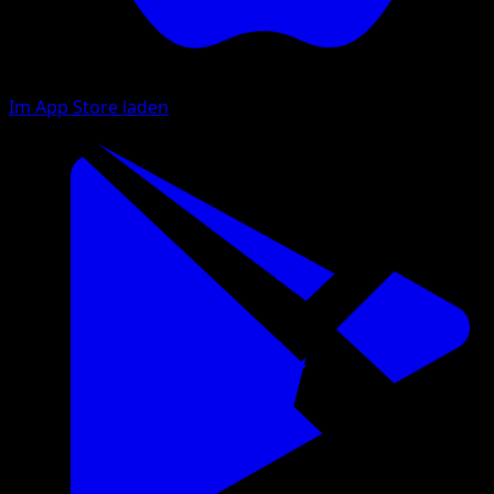
Im App Store laden