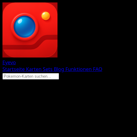
Eyevo
Startseite
Karten
Sets
Blog
Funktionen
FAQ