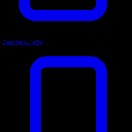
Chercher sur eBay