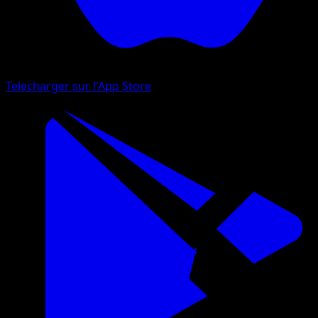
Telecharger sur l'App Store