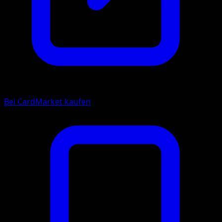
Bei CardMarket kaufen