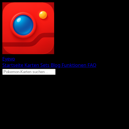
Eyevo
Startseite
Karten
Sets
Blog
Funktionen
FAQ