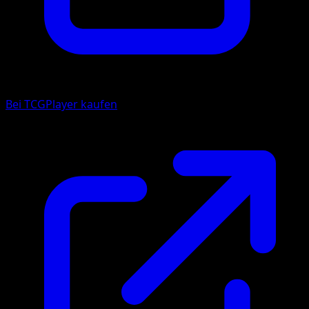
Bei TCGPlayer kaufen