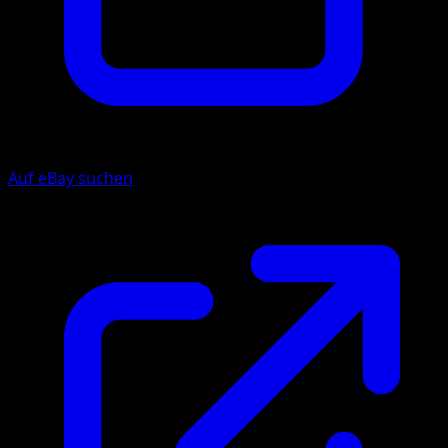
Auf eBay suchen