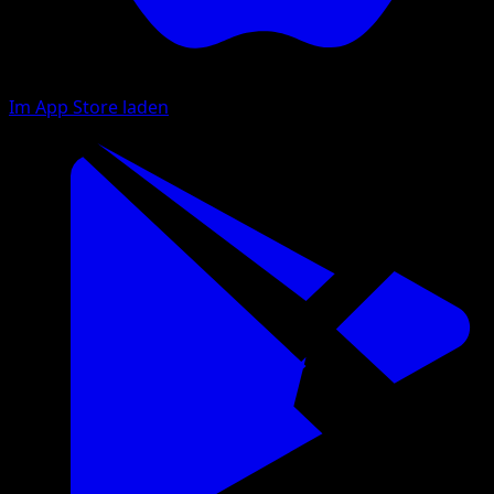
Im App Store laden