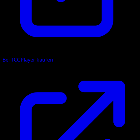
Bei TCGPlayer kaufen