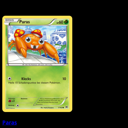
Paras