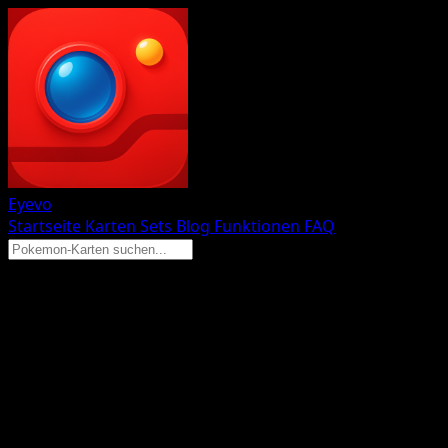
Eyevo
Startseite
Karten
Sets
Blog
Funktionen
FAQ