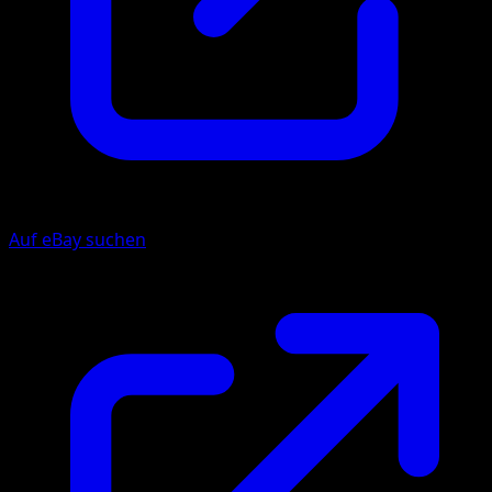
Auf eBay suchen