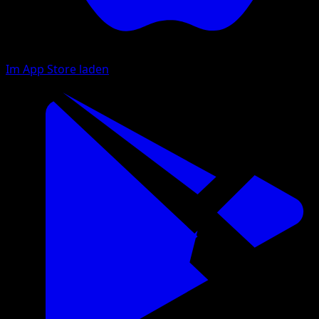
Im App Store laden