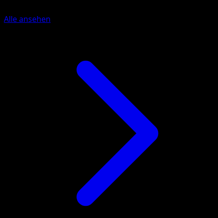
Alle ansehen