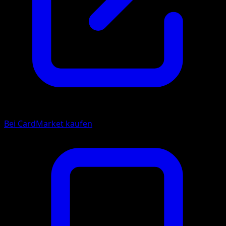
Bei CardMarket kaufen