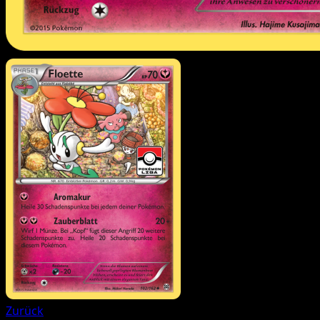
Zurück