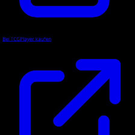
Bei TCGPlayer kaufen