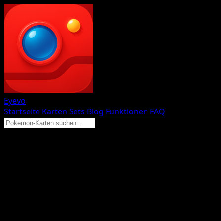
Eyevo
Startseite
Karten
Sets
Blog
Funktionen
FAQ