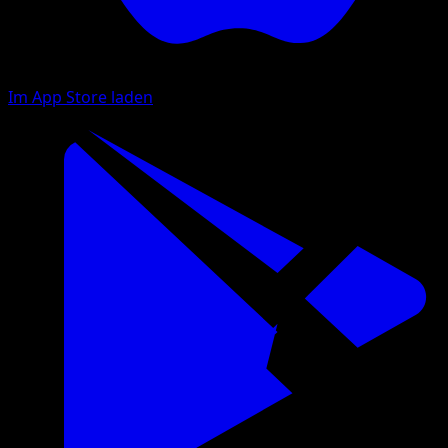
Im App Store laden