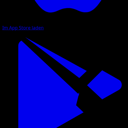
Im App Store laden