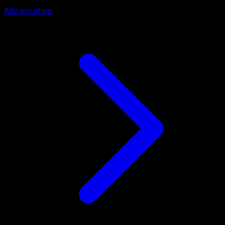
Alle ansehen