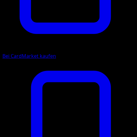
Bei CardMarket kaufen