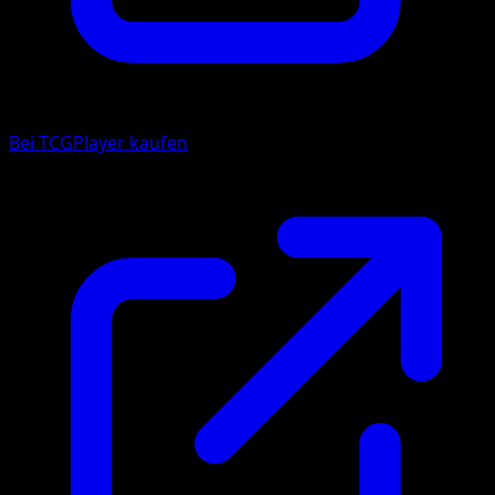
Bei TCGPlayer kaufen