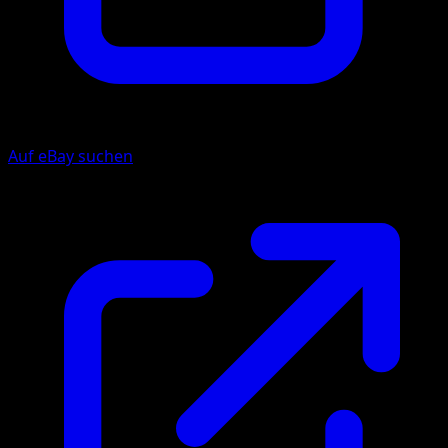
Auf eBay suchen