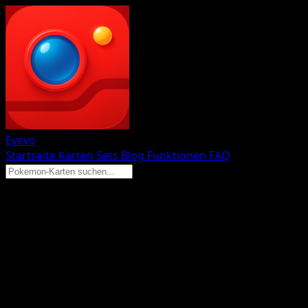
Eyevo
Startseite
Karten
Sets
Blog
Funktionen
FAQ