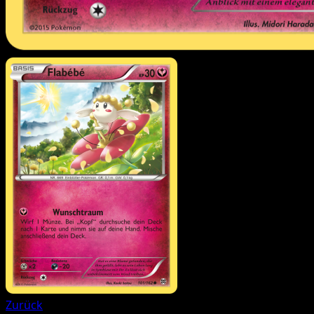
Zurück