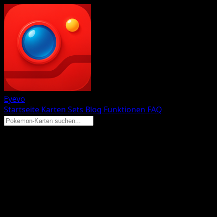
Eyevo
Startseite
Karten
Sets
Blog
Funktionen
FAQ