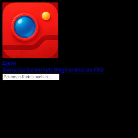
Eyevo
Startseite
Karten
Sets
Blog
Funktionen
FAQ