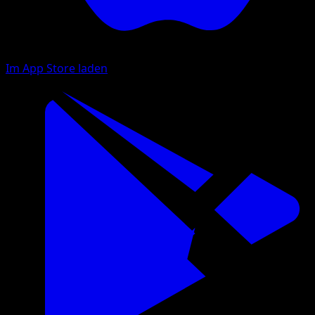
Im App Store laden