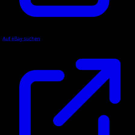
Auf eBay suchen