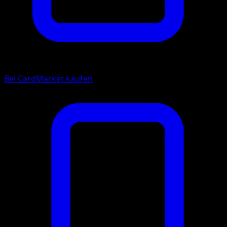
Bei CardMarket kaufen