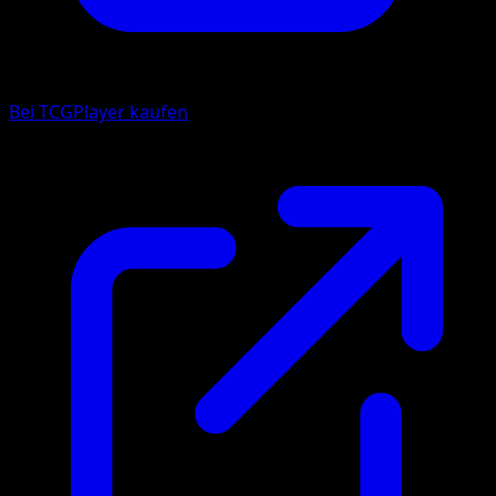
Bei TCGPlayer kaufen