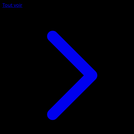
Tout voir