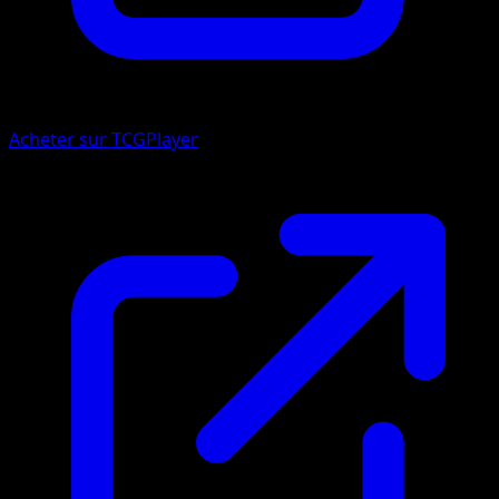
Acheter sur TCGPlayer