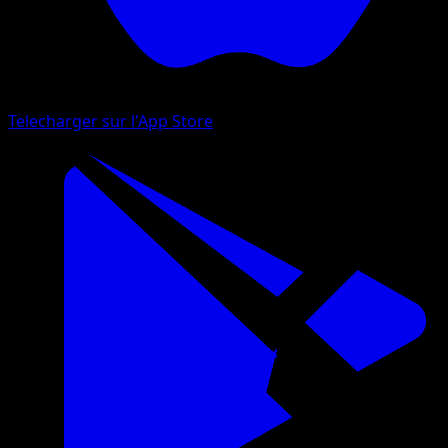
Telecharger sur l'App Store