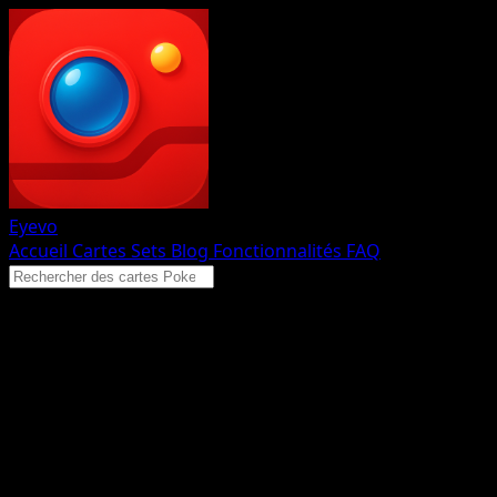
Eyevo
Accueil
Cartes
Sets
Blog
Fonctionnalités
FAQ