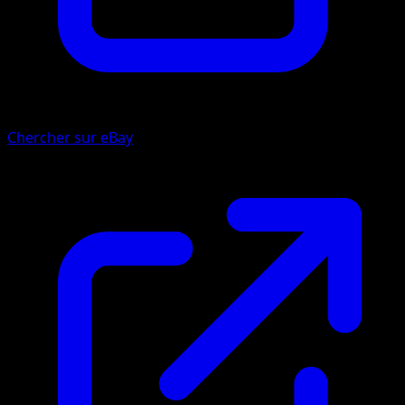
Chercher sur eBay