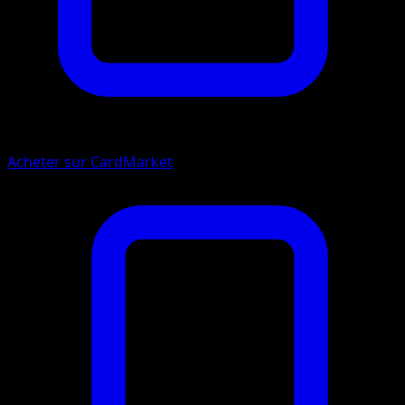
Acheter sur CardMarket