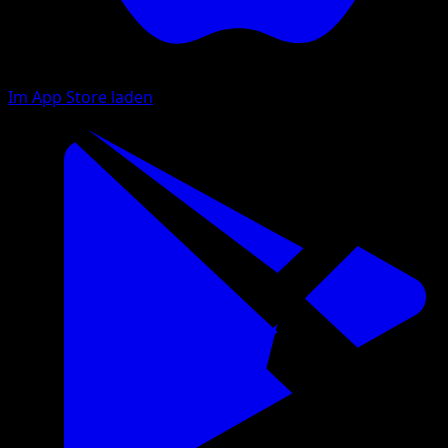
Im App Store laden