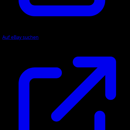
Auf eBay suchen