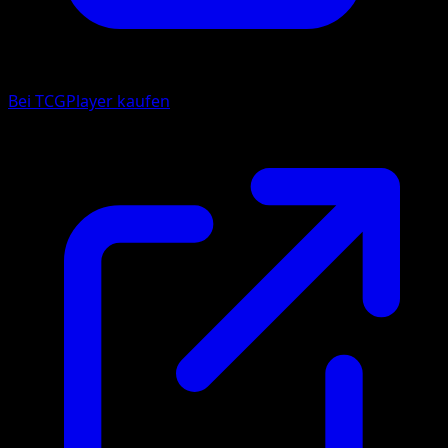
Bei TCGPlayer kaufen