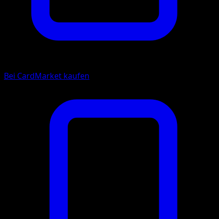
Bei CardMarket kaufen