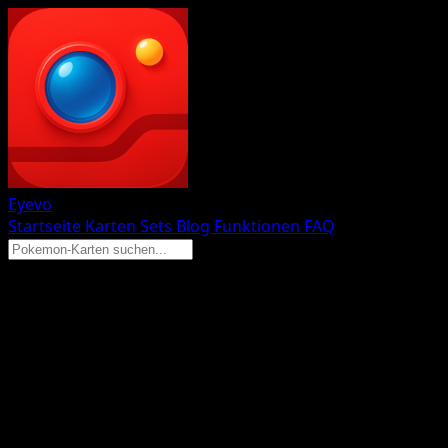
Eyevo
Startseite
Karten
Sets
Blog
Funktionen
FAQ