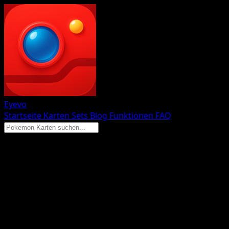
Eyevo
Startseite
Karten
Sets
Blog
Funktionen
FAQ