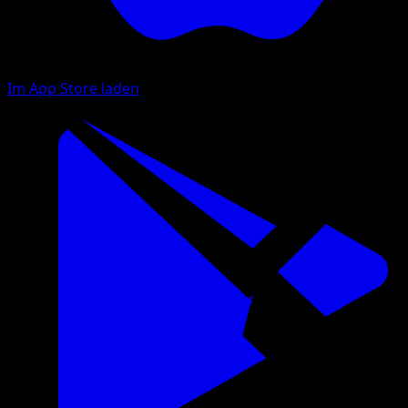
Im App Store laden