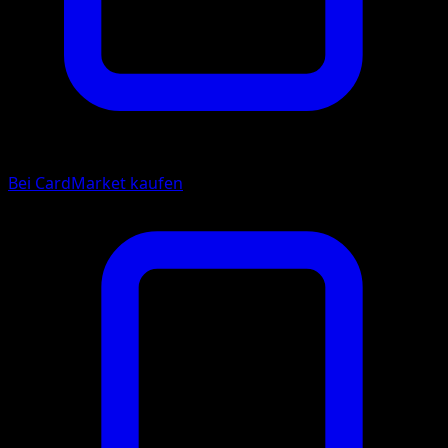
Bei CardMarket kaufen