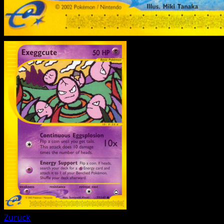
Zurück