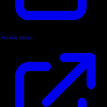
Auf eBay suchen