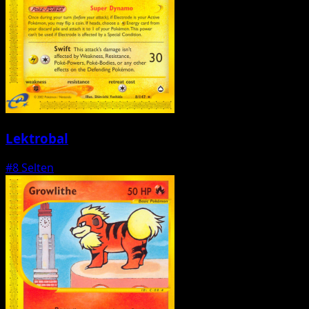
Lektrobal
#8
Selten