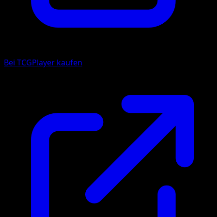
Bei TCGPlayer kaufen