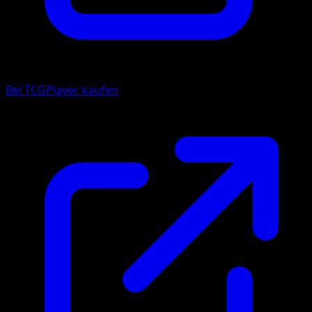
Bei TCGPlayer kaufen