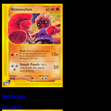
Nockchan
#81
Häufig