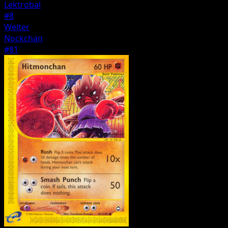
Lektrobal
#8
Weiter
Nockchan
#81