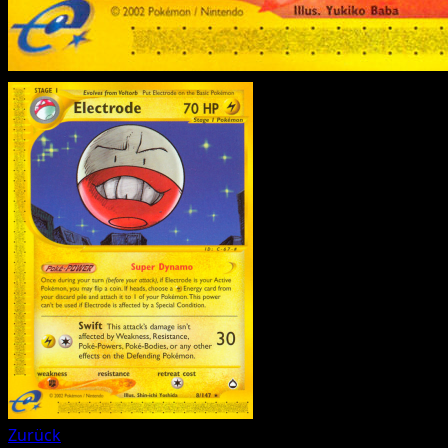
Zurück