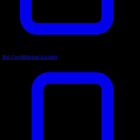
Bei CardMarket kaufen