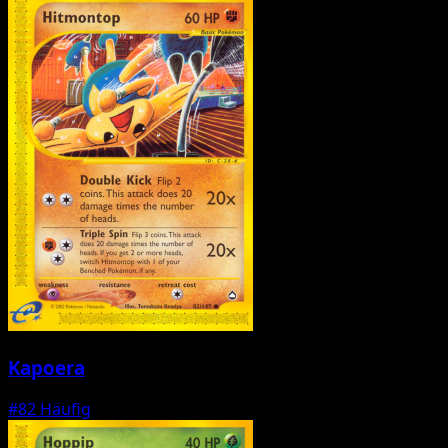
Kapoera
#82
Häufig