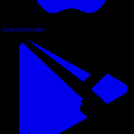
Im App Store laden