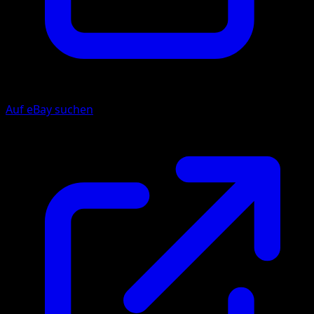
Auf eBay suchen