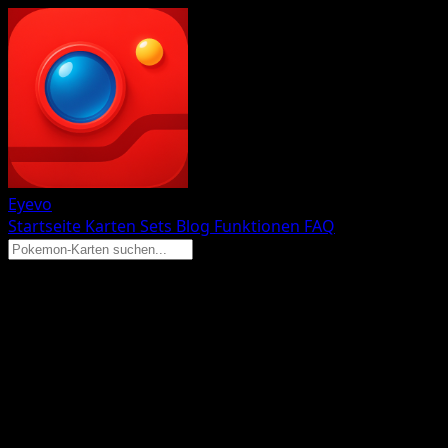
Eyevo
Startseite
Karten
Sets
Blog
Funktionen
FAQ