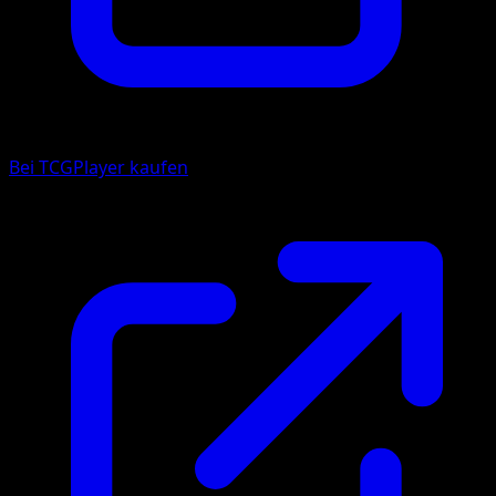
Bei TCGPlayer kaufen