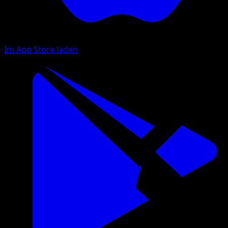
Im App Store laden