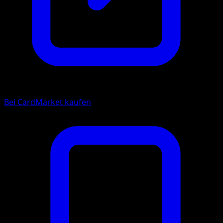
Bei CardMarket kaufen