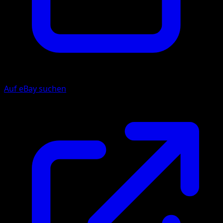
Auf eBay suchen