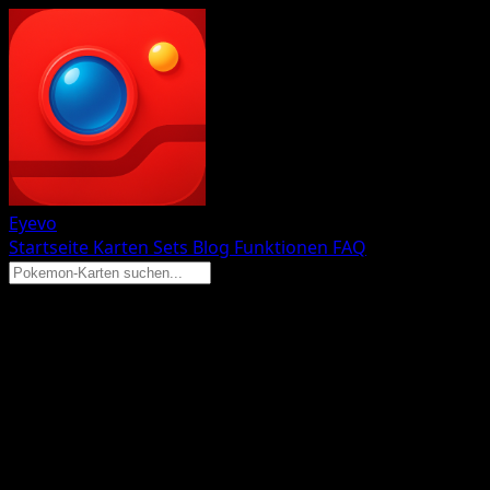
Eyevo
Startseite
Karten
Sets
Blog
Funktionen
FAQ